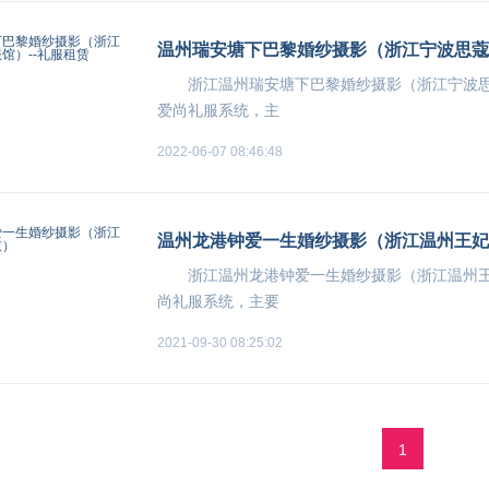
温州瑞安塘下巴黎婚纱摄影（浙江宁波思蔻
浙江温州瑞安塘下巴黎婚纱摄影（浙江宁波
爱尚礼服系统，主
2022-06-07 08:46:48
温州龙港钟爱一生婚纱摄影（浙江温州王妃
浙江温州龙港钟爱一生婚纱摄影（浙江温州
尚礼服系统，主要
2021-09-30 08:25:02
1