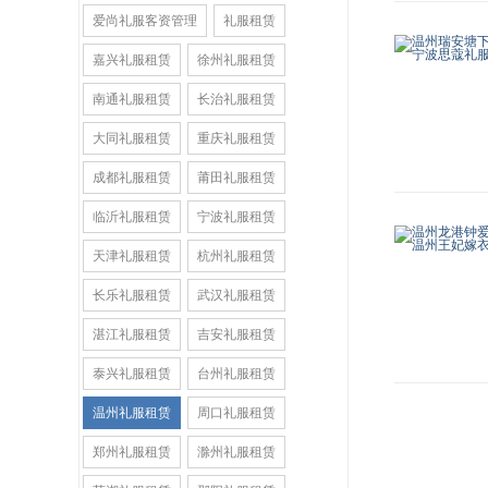
爱尚礼服客资管理
礼服租赁
嘉兴礼服租赁
徐州礼服租赁
南通礼服租赁
长治礼服租赁
大同礼服租赁
重庆礼服租赁
成都礼服租赁
莆田礼服租赁
临沂礼服租赁
宁波礼服租赁
天津礼服租赁
杭州礼服租赁
长乐礼服租赁
武汉礼服租赁
湛江礼服租赁
吉安礼服租赁
泰兴礼服租赁
台州礼服租赁
温州礼服租赁
周口礼服租赁
郑州礼服租赁
滁州礼服租赁