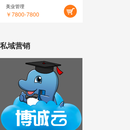
美业管理
￥7800-7800
私域营销