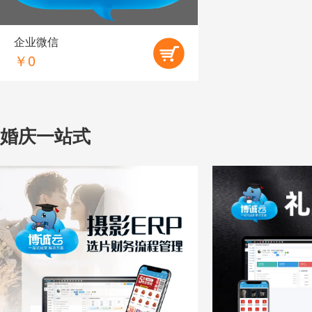
企业微信
￥0
婚庆一站式