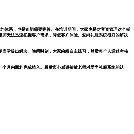
邀约体系，也是迫切需要完善。在培训期间，大家也是对客资管理这个板
服师无法迅速把握客户需求，降低客户体验。爱尚礼服系统很好的解决
题当堂提出解决。晚间时刻，大家纷纷自主练习，然后每个人通过考核
一个月内顺利完成植入。最后衷心感谢敏敏老师对爱尚礼服系统的认