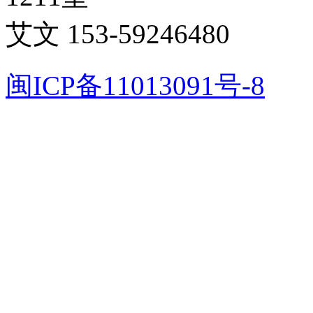
艾文 153-59246480
闽ICP备11013091号-8