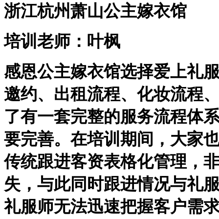
浙江
杭州萧山公主嫁衣馆
培训老师：叶枫
感恩公主嫁衣馆选择爱上礼
邀约、出租流程、化妆流程
了有一套完整的服务流程体
要完善。在培训期间，大家
传统跟进客资表格化管理，
失，与此同时跟进情况与礼
礼服师无法迅速把握客户需