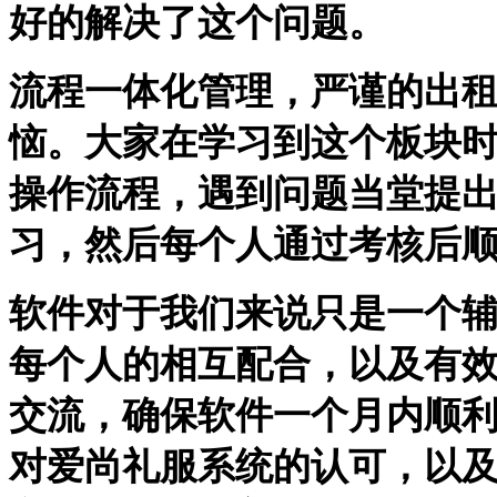
好的解决了这个问题。
流程一体化管理，严谨的出
恼。大家在学习到这个板块
操作流程，遇到问题当堂提
习，然后每个人通过考核后
软件对于我们来说只是一个
每个人的相互配合，以及有
交流，确保软件一个月内顺
对爱尚礼服系统的认可，以