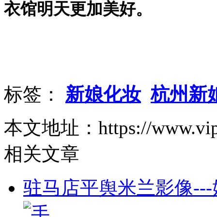
衣馆明天更加美好。
标签：
新娘化妆
杭州新
本文地址：https://www.vipaa.c
相关文章
驻马店平舆米兰影像--