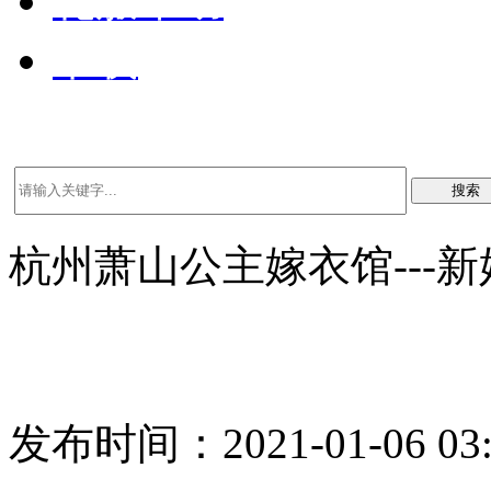
礼服帮助
下载
搜索
杭州萧山公主嫁衣馆---
发布时间：2021-01-06 03: