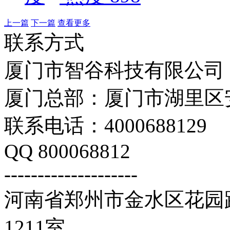
上一篇
下一篇
查看更多
联系方式
厦门市智谷科技有限公司
厦门总部：厦门市湖里区安
联系电话：4000688129
QQ 800068812
--------------------
河南省郑州市金水区花园路
1211室