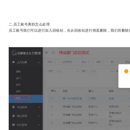
二.员工账号离职怎么处理
员工账号我们可以进行加入回收站，在从回收站进行彻底删除，我们所删除