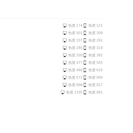
热度 174
热度 121
热度 501
热度 309
热度 337
热度 291
热度 285
热度 319
热度 339
热度 392
热度 477
热度 545
热度 469
热度 616
热度 672
热度 669
热度 898
热度 827
热度 1335
热度 881