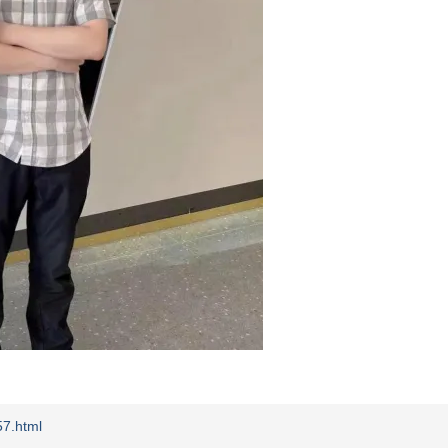
7.html