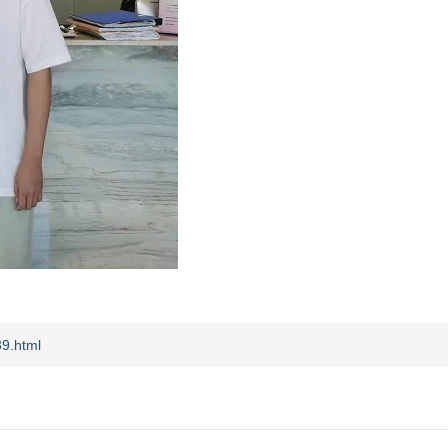
9.html