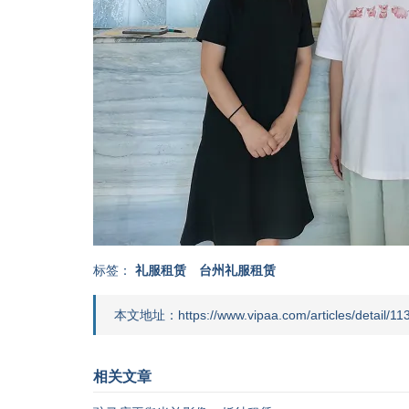
标签：
礼服租赁
台州礼服租赁
本文地址：https://www.vipaa.com/articles/detail/113
相关文章