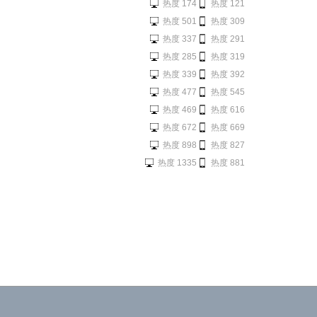
热度 174
热度 121
热度 501
热度 309
热度 337
热度 291
热度 285
热度 319
热度 339
热度 392
热度 477
热度 545
热度 469
热度 616
热度 672
热度 669
热度 898
热度 827
热度 1335
热度 881