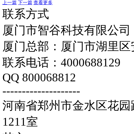
上一篇
下一篇
查看更多
联系方式
厦门市智谷科技有限公司
厦门总部：厦门市湖里区安
联系电话：4000688129
QQ 800068812
--------------------
河南省郑州市金水区花园路
1211室