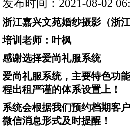
发布时间：2021-08-02 06:
浙江嘉兴文苑婚纱摄影
（
浙
培训老师：叶枫
感谢选择爱尚礼服系统
爱尚礼服系统，主要特色功
程出租严谨的体系设置上！
系统会根据我们预约档期客
微信消息形式及时提醒！