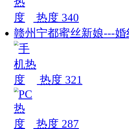
热度 340
赣州宁都蜜丝新娘---
热度 321
热度 287