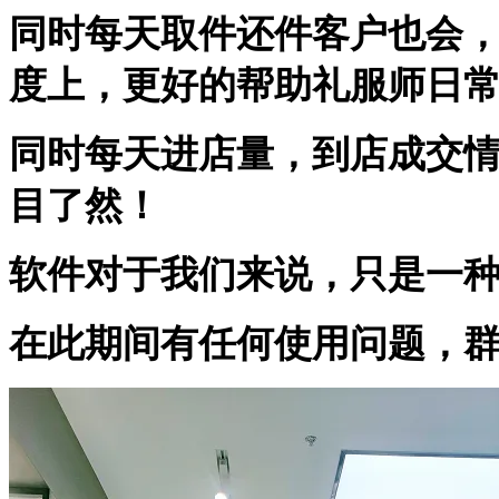
同时每天取件还件客户也会
度上，更好的帮助礼服师日
同时每天进店量，到店成交
目了然！
软件对于我们来说，只是一
在此期间有任何使用问题，