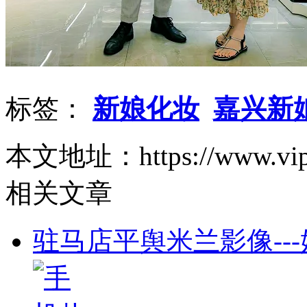
标签：
新娘化妆
嘉兴新
本文地址：https://www.vipaa.c
相关文章
驻马店平舆米兰影像--