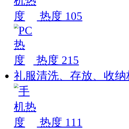
热度 105
热度 215
礼服清洗、存放、收纳
热度 111