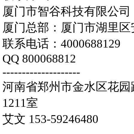
厦门市智谷科技有限公司
厦门总部：厦门市湖里区安
联系电话：4000688129
QQ 800068812
--------------------
河南省郑州市金水区花园路
1211室
艾文 153-59246480