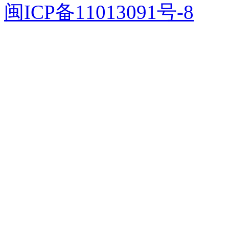
闽ICP备11013091号-8