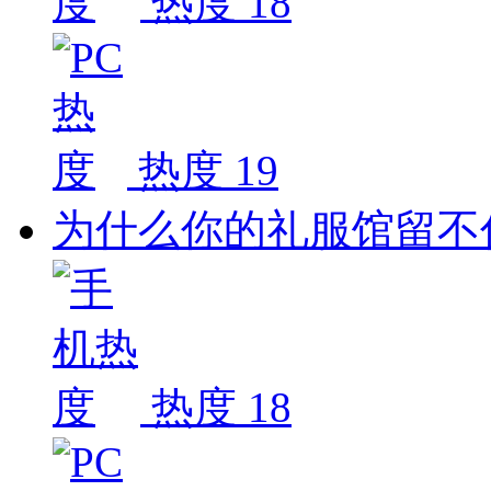
热度 18
热度 19
为什么你的礼服馆留不
热度 18