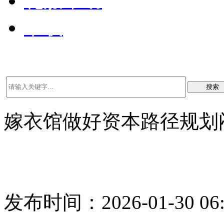
礼服帮助
下载
搜索
嫁衣馆做好资本路径规划
发布时间：2026-01-30 06: