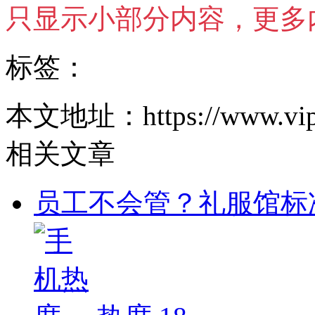
只显示小部分内容，更多内
标签：
本文地址：https://www.vipaa.c
相关文章
员工不会管？礼服馆标准