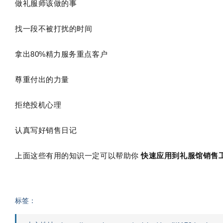
做礼服师该做的事
找一段不被打扰的时间
拿出80%精力服务重点客户
尊重付出的力量
拒绝投机心理
认真写好销售日记
上面这些有用的知识一定可以帮助你
快速应用到礼服馆销售
标签：