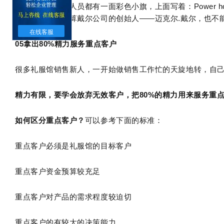
戴尔公司的销售人员都有一面彩色小旗，上面写着：Power
这段时间内，就算戴尔公司的创始人——迈克尔.戴尔，也不
在线客服
05
拿出80%精力服务重点客户
很多礼服馆销售新人，一开始做销售工作忙的天旋地转，自
精力有限，要学会放弃无效客户，把80%的精力用来服务重
如何区分重点客户？
可以参考下面的标准：
重点客户必须是礼服馆的目标客户
重点客户资金预算较充足
重点客户对产品的需求程度较迫切
重点客户的有较大的决策能力